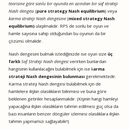
teorisine göre sonlu bir oyunda en azından bir saf strateji
Nash dengesi
(
pure strategy Nash equilibrium
) veya
karma strateji Nash dengesine
(
mixed strategy Nash
equilibrium)
ulaşılmalıdır. RPS de sonlu bir oyun ve
hamle sayısına sahip olduğundan bu oyunun da bir
çözümü olmalıdır.
Nash dengesini bulmak istediğinizde ise oyun size
üç
farklı
Saf Strateji Nash dengesi
verirken bunlardan
hangisinin kullanılacağını bulabilmek için ise k
arma
strateji Nash dengesinin bulunması
gerekmektedir.
Karma strateji Nash dengesi bulabilmek için de
hamlelere ilişkin olasılıkların bilinmesi ve buna göre
beklenen getiriler hesaplanmalıdır. (Kişinin hangi hamleyi
yapacağına ilişkin olasılıkların tahmin edilmesi güç olsa da
bazı insanların benzer döngüler izlemesi olasılıklara ilişkin
tahmin yapmamızı sağlayabilir!)