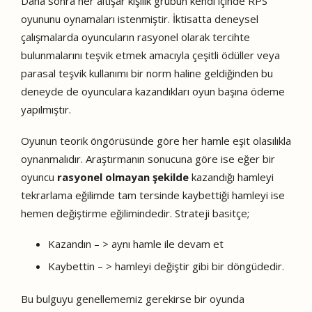
Daha sonra her altışar kişilik grubun kendi içinde RPS
oyununu oynamaları istenmiştir. İktisatta deneysel
çalışmalarda oyuncuların rasyonel olarak tercihte
bulunmalarını teşvik etmek amacıyla çeşitli ödüller veya
parasal teşvik kullanımı bir norm haline geldiğinden bu
deneyde de oyunculara kazandıkları oyun başına ödeme
yapılmıştır.
Oyunun teorik öngörüsünde göre her hamle eşit olasılıkla
oynanmalıdır. Araştırmanın sonucuna göre ise eğer bir
oyuncu
rasyonel olmayan şekilde
kazandığı hamleyi
tekrarlama eğilimde tam tersinde kaybettiği hamleyi ise
hemen değiştirme eğilimindedir. Strateji basitçe;
Kazandın – > aynı hamle ile devam et
Kaybettin – > hamleyi değiştir gibi bir döngüdedir.
Bu bulguyu genellememiz gerekirse bir oyunda