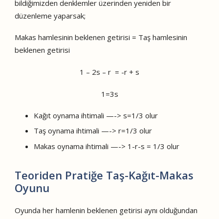
bildiğimizden denklemler üzerinden yeniden bir
düzenleme yaparsak;
Makas hamlesinin beklenen getirisi = Taş hamlesinin
beklenen getirisi
1 – 2s – r = -r + s
1=3s
Kağıt oynama ihtimali —-> s=1/3 olur
Taş oynama ihtimali —-> r=1/3 olur
Makas oynama ihtimali —-> 1-r-s = 1/3 olur
Teoriden Pratiğe Taş-Kağıt-Makas
Oyunu
Oyunda her hamlenin beklenen getirisi aynı olduğundan