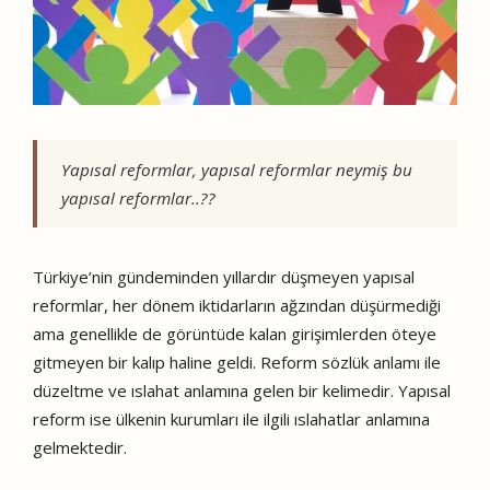
Yapısal reformlar, yapısal reformlar neymiş bu
yapısal reformlar..??
Türkiye’nin gündeminden yıllardır düşmeyen yapısal
reformlar, her dönem iktidarların ağzından düşürmediği
ama genellikle de görüntüde kalan girişimlerden öteye
gitmeyen bir kalıp haline geldi. Reform sözlük anlamı ile
düzeltme ve ıslahat anlamına gelen bir kelimedir. Yapısal
reform ise ülkenin kurumları ile ilgili ıslahatlar anlamına
gelmektedir.