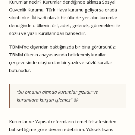
Kurumlar nedir? Kurumlar dendiğinde aklınıza Sosyal
Güvenlik Kurumu, Türk Hava kurumu geliyorsa orada
sıkıntı olur. İktisadi olarak bir ülkede yer alan kurumlar
dendiğinde o ülkenin örf, adet, gelenek, görenekleri ile
sözlü ve yazılı kurallarından bahsedilir.
TBMM’ne dışarıdan baktığınızda bir bina görürsünüz;
TBMM ülkenin anayasasında belirlenmiş kurallar
çerçevesinde oluşturulan bir yazılı ve sözlü kurallar
bütünüdür.
“bu binanın altında kurumlar gizlidir ve
kurumlara kurşun işlemez” 🙂
Kurumlar ve Yapısal reformların temel felsefesinden
bahsettiğime göre devam edebilirim. Yüksek lisans