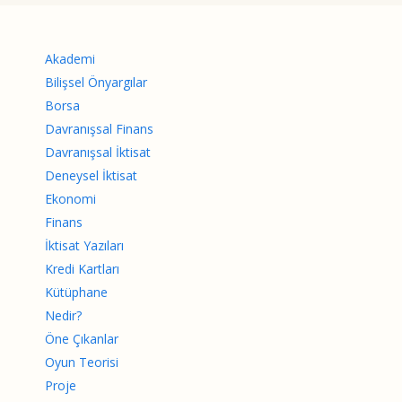
Akademi
Bilişsel Önyargılar
Borsa
Davranışsal Finans
Davranışsal İktisat
Deneysel İktisat
Ekonomi
Finans
İktisat Yazıları
Kredi Kartları
Kütüphane
Nedir?
Öne Çıkanlar
Oyun Teorisi
Proje