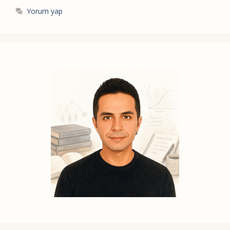
Yorum yap