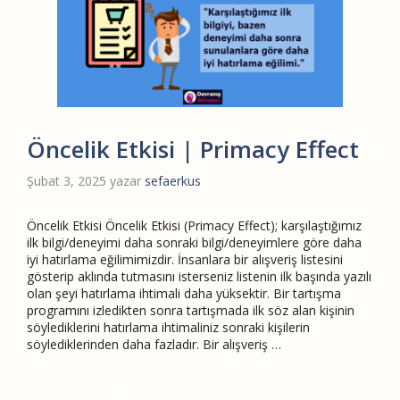
Öncelik Etkisi | Primacy Effect
Şubat 3, 2025
yazar
sefaerkus
Öncelik Etkisi Öncelik Etkisi (Primacy Effect); karşılaştığımız
ilk bilgi/deneyimi daha sonraki bilgi/deneyimlere göre daha
iyi hatırlama eğilimimizdir. İnsanlara bir alışveriş listesini
gösterip aklında tutmasını isterseniz listenin ilk başında yazılı
olan şeyi hatırlama ihtimali daha yüksektir. Bir tartışma
programını izledikten sonra tartışmada ilk söz alan kişinin
söylediklerini hatırlama ihtimaliniz sonraki kişilerin
söylediklerinden daha fazladır. Bir alışveriş …
Devamını Oku