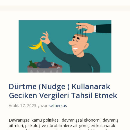
Dürtme (Nudge ) Kullanarak
Geciken Vergileri Tahsil Etmek
Aralık 17, 2023
yazar
sefaerkus
Davranışsal kamu politikası, davranışsal ekonomi, davranış
bilimleri, psikoloji ve nörobilimlere ait görüşleri kullanarak