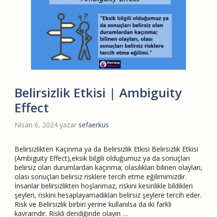
Belirsizlik Etkisi | Ambiguity
Effect
Nisan 6, 2024
yazar
sefaerkus
Belirsizlikten Kaçınma ya da Belirsizlik Etkisi Belirsizlik Etkisi
(Ambiguity Effect),eksik bilgili olduğumuz ya da sonuçları
belirsiz olan durumlardan kaçınma; olasılıkları bilinen olayları,
olası sonuçları belirsiz risklere tercih etme eğilimimizdir.
İnsanlar belirsizlikten hoşlanmaz, riskini kesinlikle bildikleri
şeyleri, riskini hesaplayamadıkları belirsiz şeylere tercih eder.
Risk ve Belirsizlik birbiri yerine kullanılsa da iki farklı
kavramdır. Riskli dendiğinde olayın …