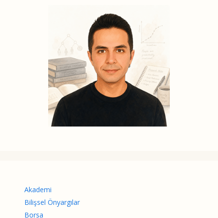
Akademi
Bilişsel Önyargılar
Borsa