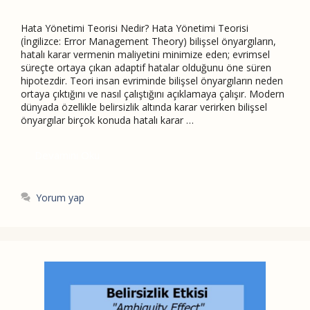
Hata Yönetimi Teorisi Nedir? Hata Yönetimi Teorisi
(İngilizce: Error Management Theory) bilişsel önyargıların,
hatalı karar vermenin maliyetini minimize eden; evrimsel
süreçte ortaya çıkan adaptif hatalar olduğunu öne süren
hipotezdir. Teori insan evriminde bilişsel önyargıların neden
ortaya çıktığını ve nasıl çalıştığını açıklamaya çalışır. Modern
dünyada özellikle belirsizlik altında karar verirken bilişsel
önyargılar birçok konuda hatalı karar …
Devamını Oku
Yorum yap