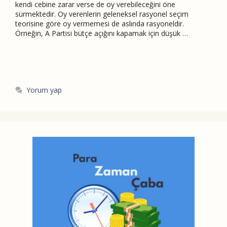
kendi cebine zarar verse de oy verebileceğini öne
sürmektedir. Oy verenlerin geleneksel rasyonel seçim
teorisine göre oy vermemesi de aslında rasyoneldir.
Örneğin, A Partisi bütçe açığını kapamak için düşük …
Devamını Oku
Yorum yap