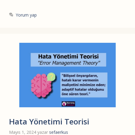
Yorum yap
Hata Yönetimi Teorisi
Mayıs 1, 2024
yazar
sefaerkus