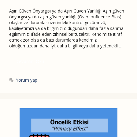
Aşırı Güven Önyargısı ya da Aşırı Güven Yanlılığı Aşırı güven
önyargısı ya da aşırı güven yanlılığı (Overconfidence Bias):
olaylar ve durumlar üzerindeki kontrol gücümüzü,
kabiliyetimizi ya da bilgimizi olduğundan daha fazla sanma
eğilimimizi ifade eden zihinsel bir tuzaktır. Kendimize itiraf
etmek zor olsa da bazı durumlarda kendimizi
olduğumuzdan daha iyi, daha bilgili veya daha yetenekli …
Devamını Oku
Yorum yap