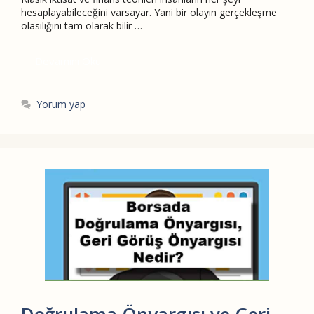
hesaplayabileceğini varsayar. Yani bir olayın gerçekleşme
olasılığını tam olarak bilir …
Devamını Oku
Yorum yap