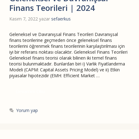
Finans Teorileri | 2024
Kasım 7, 2022
yazar
sefaerkus
Geleneksel ve Davranışsal Finans Teorileri Davranışsal
finans teorilerine geçmeden önce geleneksel finans
teorilerini öğrenmek finans teorilerinin karşılaştırılması için
iyi bir referans noktası olacaktır. Geleneksel Finans Teorileri
Geleneksel finans teorisi olarak bilinen iki temel finans
teorisi bulunmaktadır. Bunlardan biri i) Varlık Fiyatlandırma
Modeli (CAPM: Capital Assets Pricing Model) ve ii) Etkin
piyasalar hipotezidir (EMH: Efficient Market …
Devamını Oku
Yorum yap