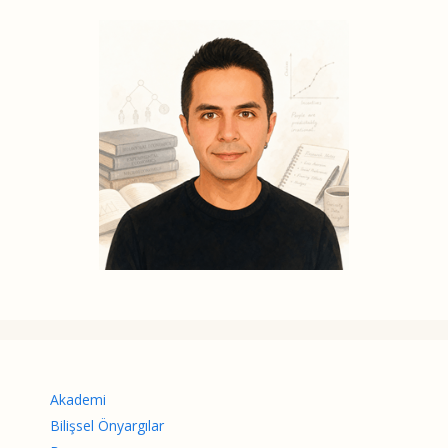
Akademi
Bilişsel Önyargılar