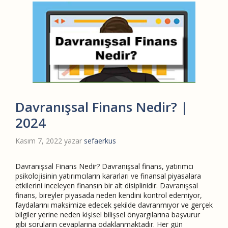
Davranışsal Finans Nedir? |
2024
Kasım 7, 2022
yazar
sefaerkus
Davranışsal Finans Nedir? Davranışsal finans, yatırımcı
psikolojisinin yatırımcıların kararları ve finansal piyasalara
etkilerini inceleyen finansın bir alt disiplinidir. Davranışsal
finans, bireyler piyasada neden kendini kontrol edemiyor,
faydalarını maksimize edecek şekilde davranmıyor ve gerçek
bilgiler yerine neden kişisel bilişsel önyargılarına başvurur
gibi soruların cevaplarına odaklanmaktadır. Her gün