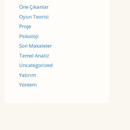
Öne Çıkanlar
Oyun Teorisi
Proje
Psikoloji
Son Makaleler
Temel Analiz
Uncategorized
Yatırım
Yöntem