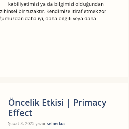
kabiliyetimizi ya da bilgimizi olduğundan
ihinsel bir tuzaktır. Kendimize itiraf etmek zor
umuzdan daha iyi, daha bilgili veya daha
Öncelik Etkisi | Primacy
Effect
Şubat 3, 2025
yazar
sefaerkus