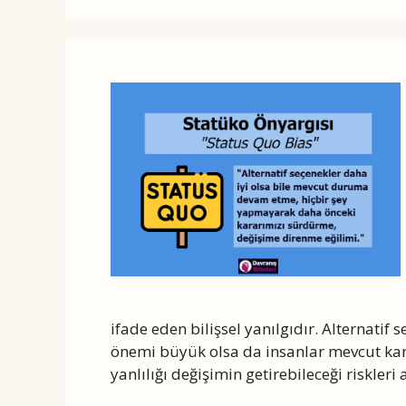
ifade eden bilişsel yanılgıdır. Alternatif
önemi büyük olsa da insanlar mevcut kar
yanlılığı değişimin getirebileceği riskleri