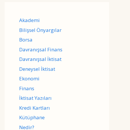
Akademi
Bilişsel Önyargılar
Borsa
Davranışsal Finans
Davranışsal İktisat
Deneysel İktisat
Ekonomi
Finans
İktisat Yazıları
Kredi Kartları
Kütüphane
Nedir?