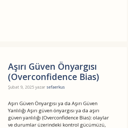
Aşırı Güven Önyargısı
(Overconfidence Bias)
Şubat 9, 2025
yazar
sefaerkus
Aşırı Güven Önyargısı ya da Aşırı Güven
Yanlılığı Aşırı güven önyargısı ya da aşırı
güven yanlılığı (Overconfidence Bias): olaylar
ve durumlar üzerindeki kontrol gücümüzü,