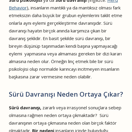
Behavior
), insanların mantıklı ya da mantıksız olması fark
etmeksizin daha büyük bir grubun eylemlerini taklit etme
onlarla aynı eylemi gerçekleştirme davranışıdır. Sürü
davranışı hayatın birçok anında karşımıza çıkan bir
davranış şeklidir. En basit şekilde sürü davranışı, bir
bireyin düşünüp taşınmadan kendi başına yapmayacağı
eylemi yapmasına veya almaması gereken bir dizi kararı
almasına neden olur. Örneğin linç etmek bile bir sürü
psikolojisi olup normalde karıncayı incitmeyen insanların
başkasına zarar vermesine neden olabilir.
Sürü Davranışı Neden Ortaya Çıkar?
Sürü davranışı,
zararlı veya irrasyonel sonuçlara sebep
olmasına rağmen neden ortaya çıkmaktadır? Sürü
davranışının ortaya çıkmasına neden olan birçok faktör
olmaktadır.
Bir nedeni
insanların içinde bulunduğu