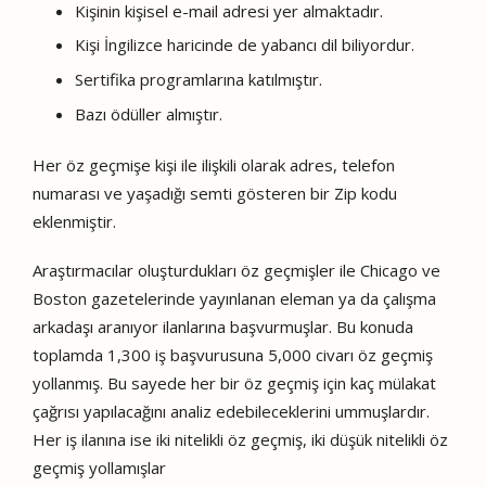
Kişinin kişisel e-mail adresi yer almaktadır.
Kişi İngilizce haricinde de yabancı dil biliyordur.
Sertifika programlarına katılmıştır.
Bazı ödüller almıştır.
Her öz geçmişe kişi ile ilişkili olarak adres, telefon
numarası ve yaşadığı semti gösteren bir Zip kodu
eklenmiştir.
Araştırmacılar oluşturdukları öz geçmişler ile Chicago ve
Boston gazetelerinde yayınlanan eleman ya da çalışma
arkadaşı aranıyor ilanlarına başvurmuşlar. Bu konuda
toplamda 1,300 iş başvurusuna 5,000 civarı öz geçmiş
yollanmış. Bu sayede her bir öz geçmiş için kaç mülakat
çağrısı yapılacağını analiz edebileceklerini ummuşlardır.
Her iş ilanına ise iki nitelikli öz geçmiş, iki düşük nitelikli öz
geçmiş yollamışlar