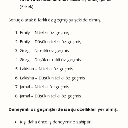
(Erkek)
Sonuç olarak 8 farklı öz geçmiş şu şekilde olmuş,
Emily – Nitelikli öz geçmiş
Emily – Düşük nitelikli öz geçmiş
Greg – Nitelikli öz geçmiş
Greg – Düşük nitelikli öz geçmiş
Lakisha – Nitelikli öz geçmiş
Lakisha – Düşük nitelikli öz geçmiş
Jamal – Nitelikli ö zgeçmiş
Jamal – Düşük nitelikli öz geçmiş
Deneyimli öz geçmişlerde ise şu özellikler yer almış,
Kişi daha önce iş deneyimine sahiptir.